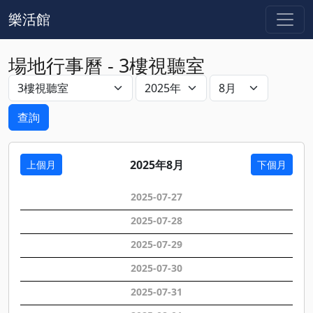
樂活館
場地行事曆 - 3樓視聽室
查詢
2025年8月
上個月
下個月
2025-07-
27
2025-07-
28
2025-07-
29
2025-07-
30
2025-07-
31