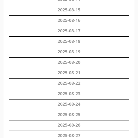
2025-08-
15
2025-08-
16
2025-08-
17
2025-08-
18
2025-08-
19
2025-08-
20
2025-08-
21
2025-08-
22
2025-08-
23
2025-08-
24
2025-08-
25
2025-08-
26
2025-08-
27