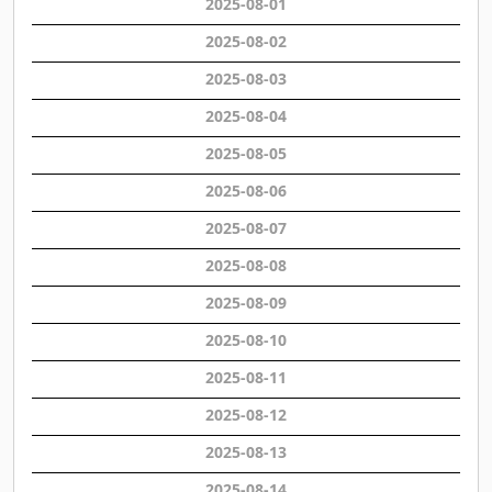
2025-08-
01
2025-08-
02
2025-08-
03
2025-08-
04
2025-08-
05
2025-08-
06
2025-08-
07
2025-08-
08
2025-08-
09
2025-08-
10
2025-08-
11
2025-08-
12
2025-08-
13
2025-08-
14