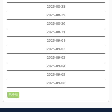
2025-08-
28
2025-08-
29
2025-08-
30
2025-08-
31
2025-09-
01
2025-09-
02
2025-09-
03
2025-09-
04
2025-09-
05
2025-09-
06
已登記