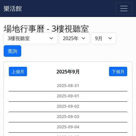
樂活館
場地行事曆 - 3樓視聽室
查詢
2025年9月
上個月
下個月
2025-08-
31
2025-09-
01
2025-09-
02
2025-09-
03
2025-09-
04