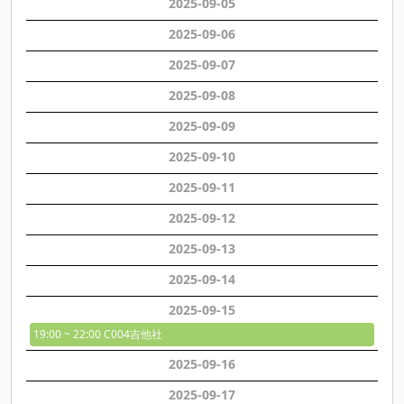
2025-09-
05
2025-09-
06
2025-09-
07
2025-09-
08
2025-09-
09
2025-09-
10
2025-09-
11
2025-09-
12
2025-09-
13
2025-09-
14
2025-09-
15
19:00 ~ 22:00 C004吉他社
2025-09-
16
2025-09-
17