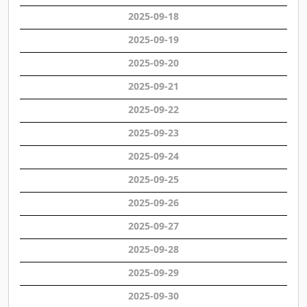
2025-09-
18
2025-09-
19
2025-09-
20
2025-09-
21
2025-09-
22
2025-09-
23
2025-09-
24
2025-09-
25
2025-09-
26
2025-09-
27
2025-09-
28
2025-09-
29
2025-09-
30