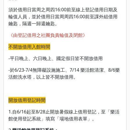
須於借用日當周之周四16:00前至線上登記借用日期及
輪值人員，並於借用日當周周四16:00前至課外組借用
鑰匙，隔週一歸還鑰匙。
《由登記借用之社團負責輪值及閉館》
不開放借用入館時間
-平日晚上、六日晚上、國定假日皆不開放借用
-於6/23-7/4無障礙設施施工、7/14 樂活館清潔、8/6樂
活館洗水塔，以上皆不開放借用。
開放借用登記時間
1.自6/16起至8/28止開放暑假線上借用登記，至「樂活
館使用登記系統」填寫「場地借用表單」。