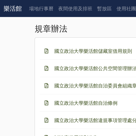
樂活館
場地行事曆
夜間使用及排班
暫放區
使用社團
規章辦法
國立政治大學樂活館儲藏室借用規則
國立政治大學樂活館公共空間管理辦
國立政治大學樂活館自治委員會組織
國立政治大學樂活館自治條例
國立政治大學樂活館違規事項管理處