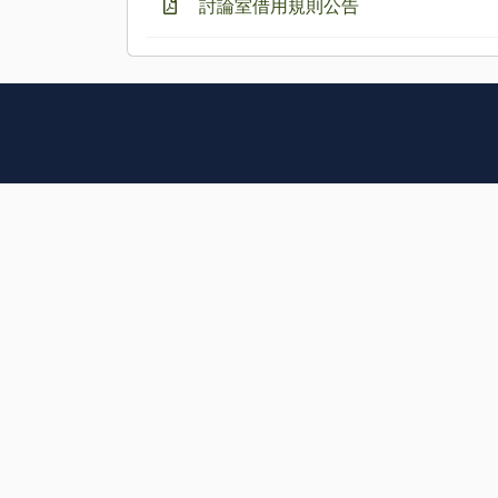
討論室借用規則公告