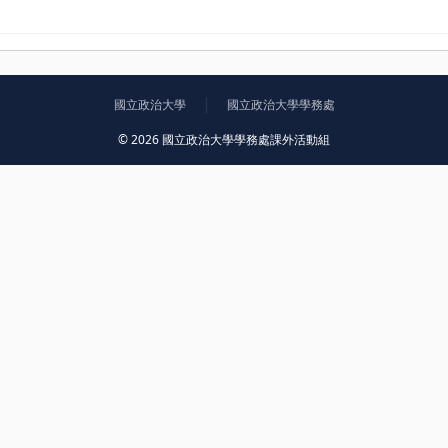
國立政治大學
國立政治大學學務處
© 2026 國立政治大學學務處課外活動組